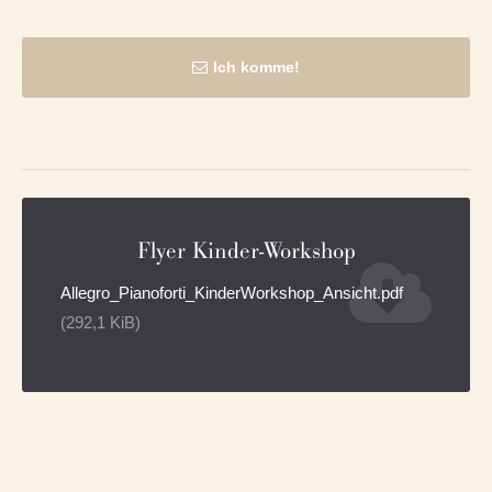
Ich komme!
Flyer Kinder-Workshop
Allegro_Pianoforti_KinderWorkshop_Ansicht.pdf
(292,1 KiB)