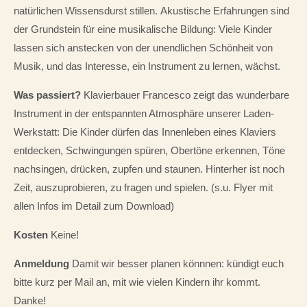
natürlichen Wissensdurst stillen. Akustische Erfahrungen sind
der Grundstein für eine musikalische Bildung: Viele Kinder
lassen sich anstecken von der unendlichen Schönheit von
Musik, und das Interesse, ein Instrument zu lernen, wächst.
Was passiert?
Klavierbauer Francesco zeigt das wunderbare
Instrument in der entspannten Atmosphäre unserer Laden-
Werkstatt: Die Kinder dürfen das Innenleben eines Klaviers
entdecken, Schwingungen spüren, Obertöne erkennen, Töne
nachsingen, drücken, zupfen und staunen. Hinterher ist noch
Zeit, auszuprobieren, zu fragen und spielen. (s.u. Flyer mit
allen Infos im Detail zum Download)
Kosten
Keine!
Anmeldung
Damit wir besser planen könnnen: kündigt euch
bitte kurz per Mail an, mit wie vielen Kindern ihr kommt.
Danke!