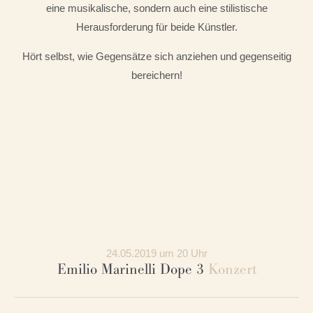
eine musikalische, sondern auch eine stilistische
Herausforderung für beide Künstler.
Hört selbst, wie Gegensätze sich anziehen und gegenseitig
bereichern!
24.05.2019 um 20 Uhr
Emilio Marinelli Dope 3
Konzert