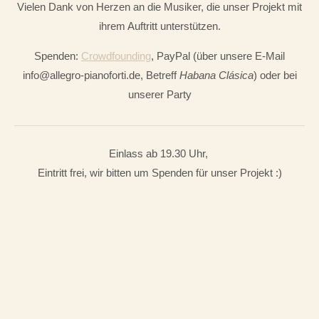
Vielen Dank von Herzen an die Musiker, die unser Projekt mit
ihrem Auftritt unterstützen.
Spenden:
Crowdfounding
, PayPal (über unsere E-Mail
info@allegro-pianoforti.de, Betreff
Habana Clásica
) oder bei
unserer Party
Einlass ab 19.30 Uhr,
Eintritt frei, wir bitten um Spenden für unser Projekt :)