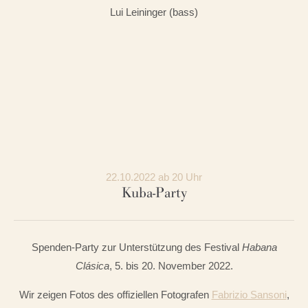
Lui Leininger (bass)
22.10.2022 ab 20 Uhr
Kuba-Party
Spenden-Party zur Unterstützung des Festival
Habana
Clásica
, 5. bis 20. November 2022.
Wir zeigen Fotos des offiziellen Fotografen
Fabrizio Sansoni
,