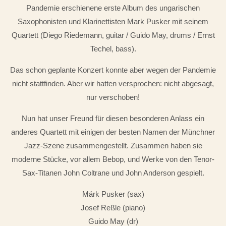
Pandemie erschienene erste Album des ungarischen
Saxophonisten und Klarinettisten Mark Pusker mit seinem
Quartett (Diego Riedemann, guitar / Guido May, drums / Ernst
Techel, bass).
Das schon geplante Konzert konnte aber wegen der Pandemie
nicht stattfinden. Aber wir hatten versprochen: nicht abgesagt,
nur verschoben!
Nun hat unser Freund für diesen besonderen Anlass ein
anderes Quartett mit einigen der besten Namen der Münchner
Jazz-Szene zusammengestellt. Zusammen haben sie
moderne Stücke, vor allem Bebop, und Werke von den Tenor-
Sax-Titanen John Coltrane und John Anderson gespielt.
Márk Pusker (sax)
Josef Reßle (piano)
Guido May (dr)