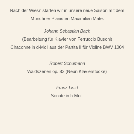
Nach der Wiesn starten wir in unsere neue Saison mit dem
Münchner Pianisten Maximilien Maté:
Johann Sebastian Bach
(Bearbeitung für Klavier von Ferruccio Busoni)
Chaconne in d-Moll aus der Partita II für Violine BWV 1004
Robert Schumann
Waldszenen op. 82 (Neun Klavierstücke)
Franz Liszt
Sonate in h-Moll