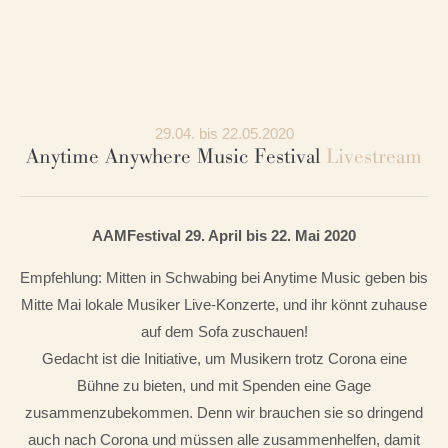
29.04. bis 22.05.2020
Anytime Anywhere Music Festival
Livestream
AAMFestival 29. April bis 22. Mai 2020
Empfehlung: Mitten in Schwabing bei Anytime Music geben bis
Mitte Mai lokale Musiker Live-Konzerte, und ihr könnt zuhause
auf dem Sofa zuschauen!
Gedacht ist die Initiative, um Musikern trotz Corona eine
Bühne zu bieten, und mit Spenden eine Gage
zusammenzubekommen. Denn wir brauchen sie so dringend
auch nach Corona und müssen alle zusammenhelfen, damit