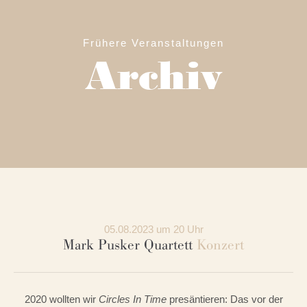
Frühere Veranstaltungen
Archiv
05.08.2023 um 20 Uhr
Mark Pusker Quartett
Konzert
2020 wollten wir
Circles In Time
presäntieren: Das vor der