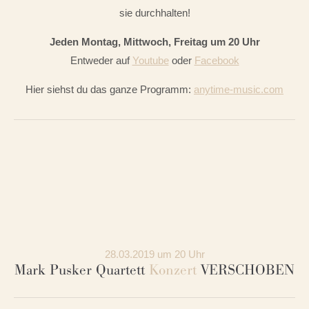
sie durchhalten!
Jeden Montag, Mittwoch, Freitag um 20 Uhr
Entweder auf
Youtube
oder
Facebook
Hier siehst du das ganze Programm:
anytime-music.com
28.03.2019 um 20 Uhr
Mark Pusker Quartett
Konzert
VERSCHOBEN