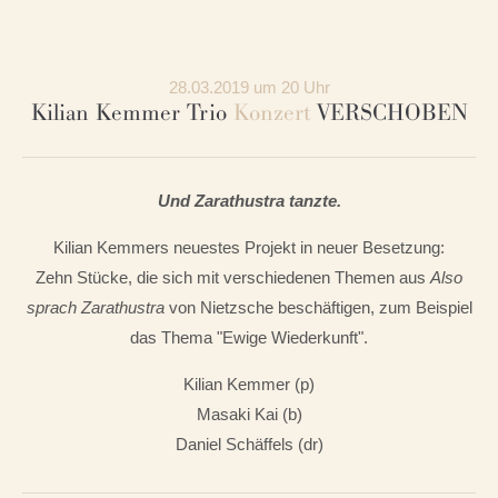
28.03.2019 um 20 Uhr
Kilian Kemmer Trio
Konzert
VERSCHOBEN
Und Zarathustra tanzte.
Kilian Kemmers neuestes Projekt in neuer Besetzung:
Zehn Stücke, die sich mit verschiedenen Themen aus
Also
sprach Zarathustra
von Nietzsche beschäftigen, zum Beispiel
das Thema "Ewige Wiederkunft".
Kilian Kemmer (p)
Masaki Kai (b)
Daniel Schäffels (dr)