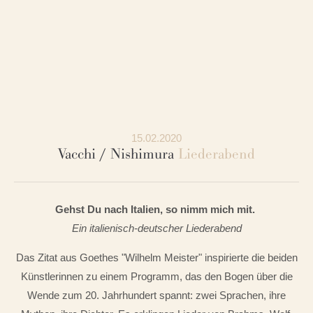
15.02.2020
Vacchi / Nishimura
Liederabend
Gehst Du nach Italien, so nimm mich mit.
Ein italienisch-deutscher Liederabend
Das Zitat aus Goethes "Wilhelm Meister" inspirierte die beiden
Künstlerinnen zu einem Programm, das den Bogen über die
Wende zum 20. Jahrhundert spannt: zwei Sprachen, ihre