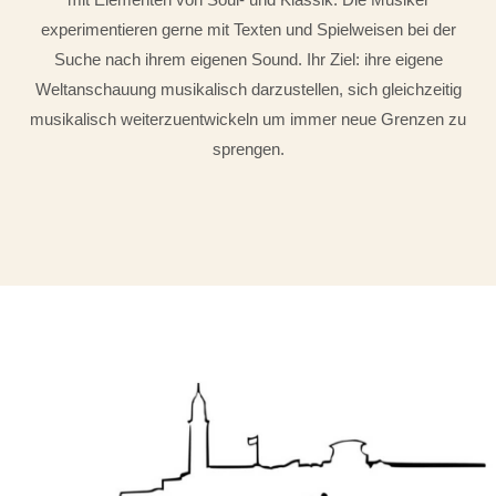
experimentieren gerne mit Texten und Spielweisen bei der
Suche nach ihrem eigenen Sound. Ihr Ziel: ihre eigene
Weltanschauung musikalisch darzustellen, sich gleichzeitig
musikalisch weiterzuentwickeln um immer neue Grenzen zu
sprengen.