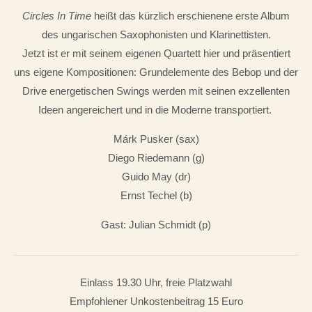
Circles In Time
heißt das kürzlich erschienene erste Album
des ungarischen Saxophonisten und Klarinettisten.
Jetzt ist er mit seinem eigenen Quartett hier und präsentiert
uns eigene Kompositionen: Grundelemente des Bebop und der
Drive energetischen Swings werden mit seinen exzellenten
Ideen angereichert und in die Moderne transportiert.
Márk Pusker (sax)
Diego Riedemann (g)
Guido May (dr)
Ernst Techel (b)
Gast: Julian Schmidt (p)
Einlass 19.30 Uhr, freie Platzwahl
Empfohlener Unkostenbeitrag 15 Euro