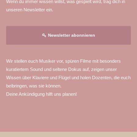
Wenn du immer wissen willst, was gespielt wird, trag dich in
unseren Newsletter ein.
Newsletter abonnieren
Wir stellen euch Musiker vor, spüren Filme mit besonders
kuratiertem Sound und seltene Dokus auf, zeigen unser
Wissen über Klaviere und Flügel und holen Dozenten, die euch
beibringen, was sie können.
Deine Ankündigung hilft uns planen!